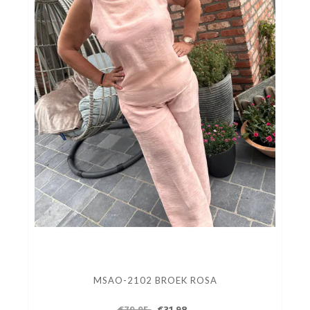
MSAO-2102 BROEK ROSA