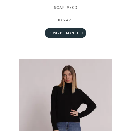
SCAP-9500
€75.47
IN WINKELMANDJE