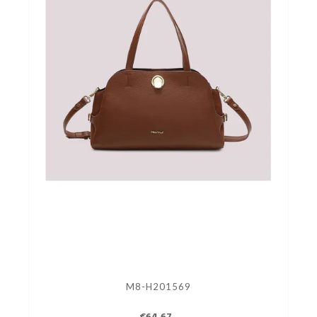
M8-H201569