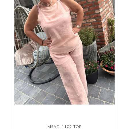
MSAO-1102 TOP