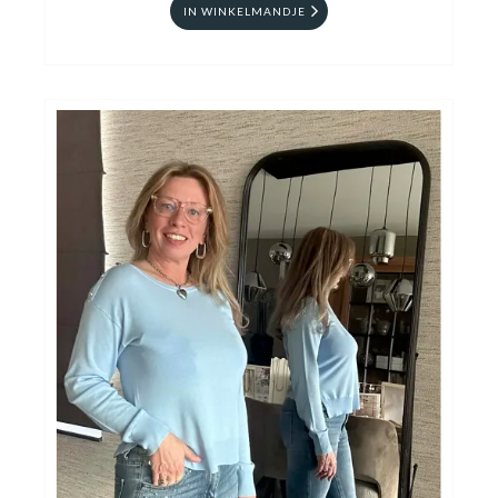
IN WINKELMANDJE