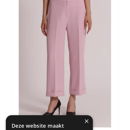
×
Deze website maakt